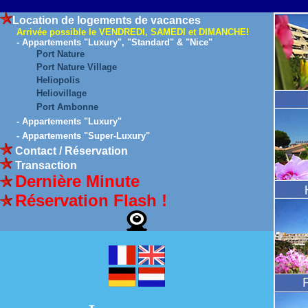
Location de logements de vacances
Arrivée possible le VENDREDI, SAMEDI et DIMANCHE!
- Appartements "Luxury", "Standard" & "Nice"
Port Nature
Port Nature Village
Heliopolis
Heliovillage
Port Ambonne
- Appartements "Luxury"
- Appartements "Super-Luxury"
Contact / Réservation
Transaction
Dernière Minute
Réservation Flash !