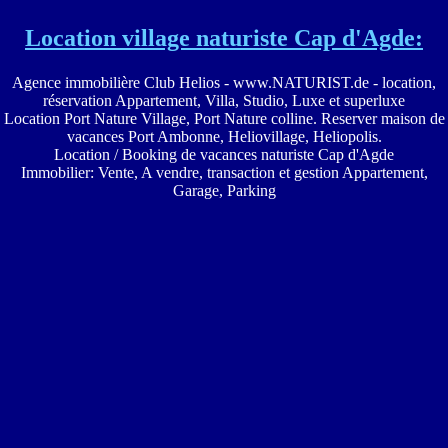
Location village naturiste Cap d'Agde:
Agence immobilière Club Helios - www.NATURIST.de - location,
réservation Appartement, Villa, Studio, Luxe et superluxe
Location Port Nature Village, Port Nature colline. Reserver maison de
vacances Port Ambonne, Heliovillage, Heliopolis.
Location / Booking de vacances naturiste Cap d'Agde
Immobilier: Vente, A vendre, transaction et gestion Appartement,
Garage, Parking