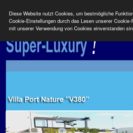
Diese Website nutzt Cookies, um bestmögliche Funktiona
Cookie-Einstellungen durch das Lesen unserer Cookie-R
mit unserer Verwendung von Cookies einverstanden si