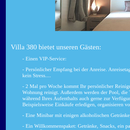
Villa 380 bietet unseren Gästen:
- Einen VIP-Service:
- Persönlicher Empfang bei der Anreise. Anreise
kein Stress....
- 2 Mal pro Woche kommt Ihr persönlicher Reinig
Wohnung reinigt. Außerdem werden der Pool, die T
während Ihres Aufenthalts auch gerne zur Verfügu
Beispielsweise Einkäufe erledigen, organisieren v
- Eine Minibar mit einigen alkoholischen Getränk
- Ein Willkommenspaket: Getränke, Snacks, ein pa